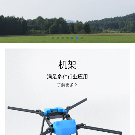
机架
满足多种行业应用
了解更多