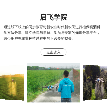
启飞学院
通过线下线上的同步教育对新农业时代新农民进行植保喷洒科
学方法分享、建立学院与学员、学员与专家的知识分享平台，
减少用户在农业种植过程中的不必要的损失。
点击进入